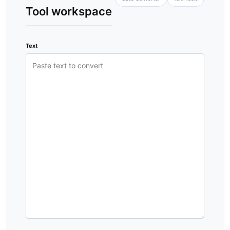
Tool workspace
Text