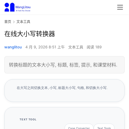
首页
文本工具
在线大小写转换器
wanglitou
4 月 9, 2026 8:51 上午
文本工具
阅读 189
转换标题的文本大小写, 标题, 标签, 提示, 和课堂材料.
在大写之间切换文本, 小写, 标题大小写, 句格, 和切换大小写.
TEXT TOOL
Case Converter
Text Tools