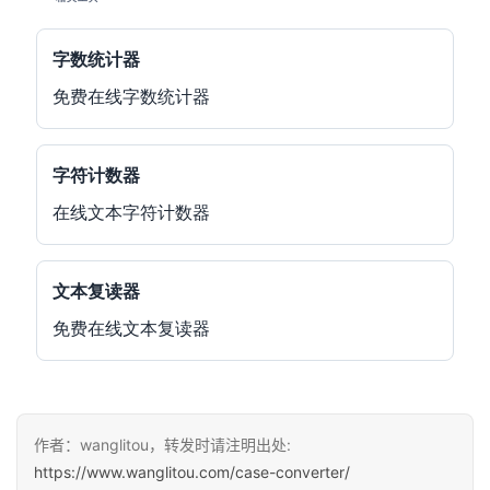
字数统计器
免费在线字数统计器
字符计数器
在线文本字符计数器
文本复读器
免费在线文本复读器
作者：wanglitou，转发时请注明出处:
https://www.wanglitou.com/case-converter/