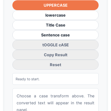
UPPERCASE
lowercase
Title Case
Sentence case
tOGGLE cASE
Copy Result
Reset
Ready to start.
Choose a case transform above. The
converted text will appear in the result
panel.