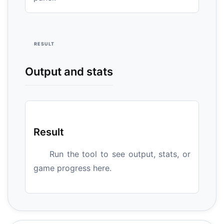
RESULT
Output and stats
Result
Run the tool to see output, stats, or
game progress here.