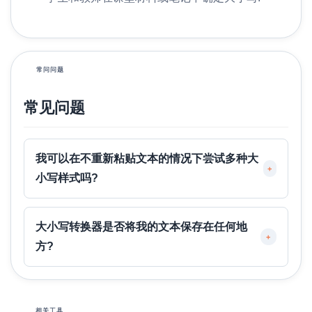
常问问题
常见问题
我可以在不重新粘贴文本的情况下尝试多种大
+
小写样式吗?
大小写转换器是否将我的文本保存在任何地
+
方?
相关工具