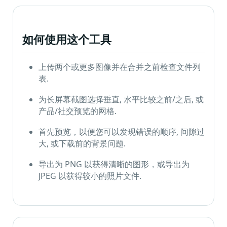
更
多
的
如何使用这个工具
上传两个或更多图像并在合并之前检查文件列
表.
为长屏幕截图选择垂直, 水平比较之前/之后, 或
产品/社交预览的网格.
首先预览，以便您可以发现错误的顺序, 间隙过
大, 或下载前的背景问题.
导出为 PNG 以获得清晰的图形，或导出为
JPEG 以获得较小的照片文件.