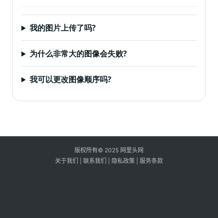
我的图片上传了吗?
为什么非常大的图像会失败?
我可以更改图像顺序吗?
版权所有© 2025 网里头网
关于我们
|
联系我们
|
隐私政策
|
服务条款