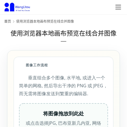
首页
使用浏览器本地画布预览在线合并图像
使用浏览器本地画布预览在线合并图像
图像工作流程
垂直组合多个图像, 水平地, 或进入一个
简单的网格, 然后导出干净的 PNG 或 JPEG，
而无需将图像发送到繁重的编辑器.
将图像拖放到此处
或点击选择JPG, 巴布亚新几内亚, 网络