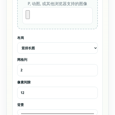
P, 动图, 或其他浏览器支持的图像
布局
网格列
像素间隙
背景