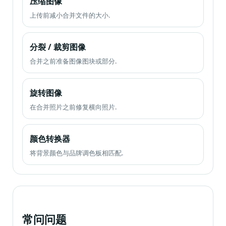
压缩图像
上传前减小合并文件的大小.
分裂 / 裁剪图像
合并之前准备图像图块或部分.
旋转图像
在合并照片之前修复横向照片.
颜色转换器
将背景颜色与品牌调色板相匹配.
常问问题