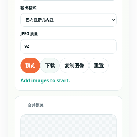
输出格式
JPEG 质量
预览
下载
复制图像
重置
Add images to start.
合并预览