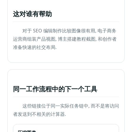
这对谁有帮助
对于 SEO 编辑制作比较图像很有用, 电子商务
运营商组装产品视图, 博主搭建教程截图, 和创作者
准备快速的社交布局.
同一工作流程中的下一个工具
这些链接位于同一实际任务链中, 而不是将访问
者发送到不相关的计算器.