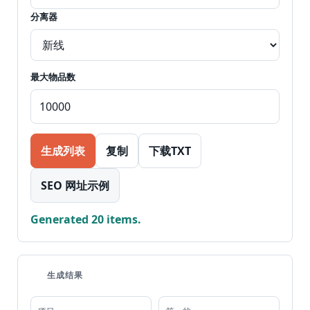
分离器
最大物品数
生成列表
复制
下载TXT
SEO 网址示例
Generated 20 items.
生成结果