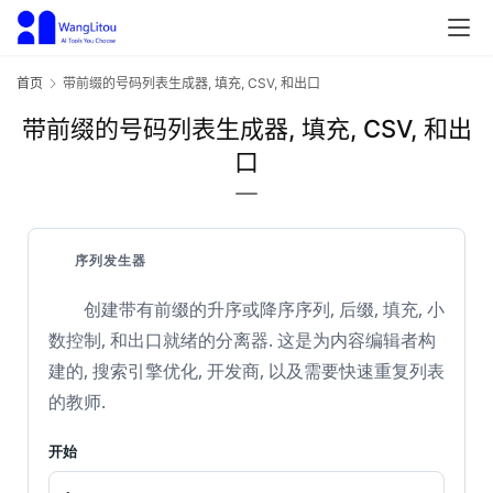
首页
带前缀的号码列表生成器, 填充, CSV, 和出口
带前缀的号码列表生成器, 填充, CSV, 和出
口
序列发生器
创建带有前缀的升序或降序序列, 后缀, 填充, 小
数控制, 和出口就绪的分离器. 这是为内容编辑者构
建的, 搜索引擎优化, 开发商, 以及需要快速重复列表
的教师.
开始