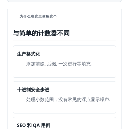
为什么在这里使用这个
与简单的计数器不同
生产格式化
添加前缀, 后缀, 一次进行零填充.
十进制安全步进
处理小数范围，没有常见的浮点显示噪声.
SEO 和 QA 用例