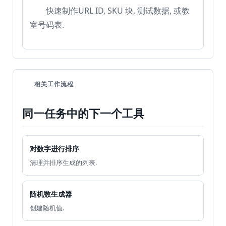
快速制作URL ID, SKU 块, 测试数据, 或教
室号码表.
相关工作流程
同一任务中的下一个工具
对数字进行排序
清理并排序生成的列表.
随机数生成器
创建随机值.