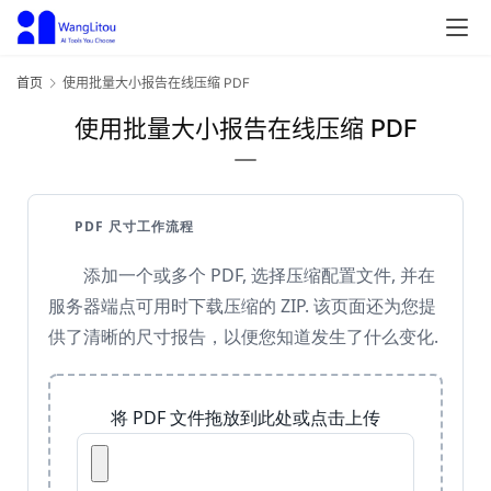
首页
使用批量大小报告在线压缩 PDF
使用批量大小报告在线压缩 PDF
PDF 尺寸工作流程
添加一个或多个 PDF, 选择压缩配置文件, 并在
服务器端点可用时下载压缩的 ZIP. 该页面还为您提
供了清晰的尺寸报告，以便您知道发生了什么变化.
将 PDF 文件拖放到此处或点击上传