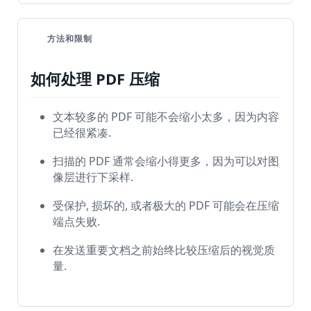
方法和限制
如何处理 PDF 压缩
文本较多的 PDF 可能不会缩小太多，因为内容
已经很紧凑.
扫描的 PDF 通常会缩小得更多，因为可以对图
像层进行下采样.
受保护, 损坏的, 或者极大的 PDF 可能会在压缩
端点失败.
在发送重要文档之前始终比较压缩后的视觉质
量.