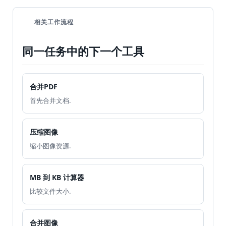
相关工作流程
同一任务中的下一个工具
合并PDF
首先合并文档.
压缩图像
缩小图像资源.
MB 到 KB 计算器
比较文件大小.
合并图像