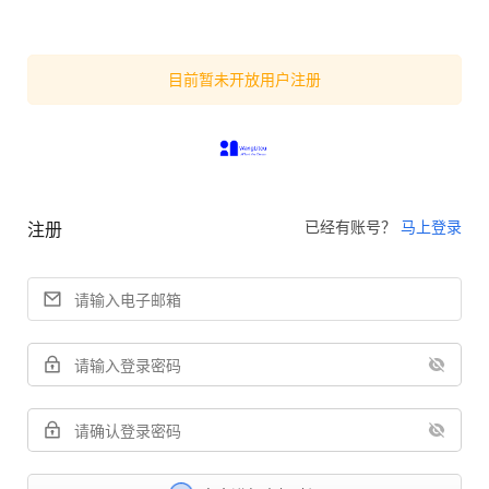
目前暂未开放用户注册
已经有账号？
马上登录
注册