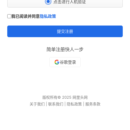
点击进行人机验证
我已阅读并同意
隐私政策
提交注册
简单注册快人一步
版权所有© 2025 网里头网
关于我们
|
联系我们
|
隐私政策
|
服务条款