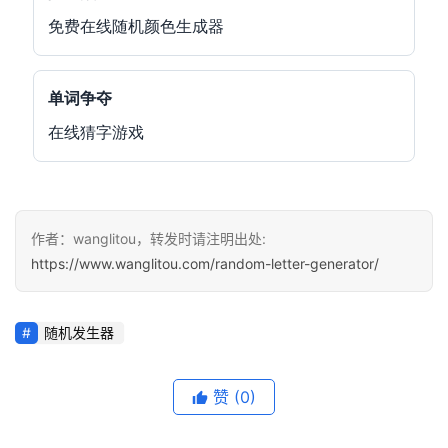
免费在线随机颜色生成器
单词争夺
在线猜字游戏
作者：wanglitou，转发时请注明出处:
https://www.wanglitou.com/random-letter-generator/
随机发生器
赞
(0)