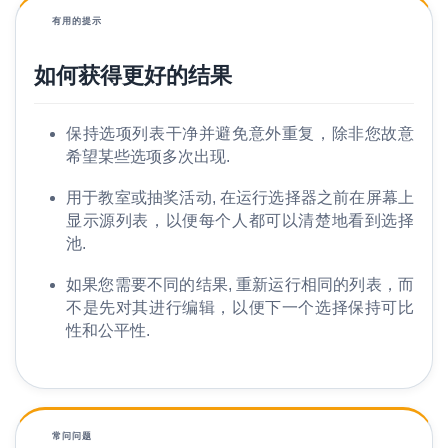
有用的提示
如何获得更好的结果
保持选项列表干净并避免意外重复，除非您故意
希望某些选项多次出现.
用于教室或抽奖活动, 在运行选择器之前在屏幕上
显示源列表，以便每个人都可以清楚地看到选择
池.
如果您需要不同的结果, 重新运行相同的列表，而
不是先对其进行编辑，以便下一个选择保持可比
性和公平性.
常问问题