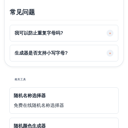
常见问题
我可以防止重复字母吗?
+
生成器是否支持小写字母?
+
相关工具
随机名称选择器
免费在线随机名称选择器
随机颜色生成器