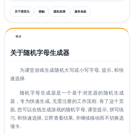
关于望里头
接触
隐私政策
服务条款
概述
关于随机字母生成器
为课堂游戏生成随机大写或小写字母, 提示, 和快
速选择.
随机字母生成器是一个基于浏览器的随机生成
器，专为快速生成, 无需注册的工作流程. 有了这个页
面, 您可以在线生成游戏的随机字母, 课堂提示, 拼写练
习, 和快速选择, 立即查看结果, 并继续移动而不切换选
项卡.