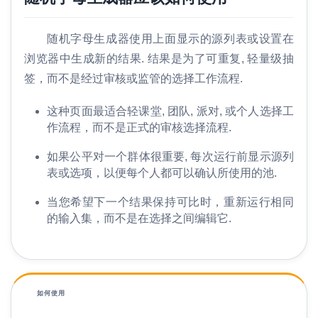
工
具
随机字母生成器使用上面显示的源列表或设置在
浏览器中生成新的结果. 结果是为了可重复, 轻量级抽
更
签，而不是经过审核或监管的选择工作流程.
多
的
这种页面最适合轻课堂, 团队, 派对, 或个人选择工
作流程，而不是正式的审核选择流程.
如果公平对一个群体很重要, 每次运行前显示源列
表或选项，以便每个人都可以确认所使用的池.
当您希望下一个结果保持可比时，重新运行相同
的输入集，而不是在选择之间编辑它.
如何使用