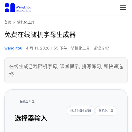
首页
随机化工具
免费在线随机字母生成器
wanglitou
4 月 11, 2026 1:55 下午
随机化工具
阅读 247
在线生成游戏随机字母, 课堂提示, 拼写练习, 和快速选
择.
随机发生器
随机字母生成器
随机化工具
选择器输入