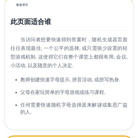
谁使用它
此页面适合谁
当访问者想要快速得到答案时，随机生成器页面
往往表现最佳, 一个公平的选择, 或只需很少设置的轻
型游戏机制. 这使得它们在整个课堂上都很有用, 会议,
小活动, 以及随意的个人决定.
教师创建快速字母提示, 拼音活动, 或拼写热身.
父母在家玩简单的字母游戏或练习课程.
任何需要快速随机字母选择器来解谜或集思广益
的人.