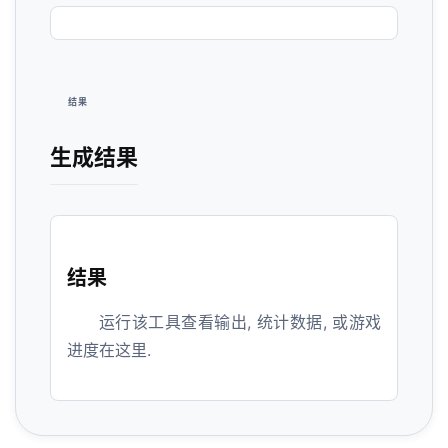
结果
生成结果
结果
运行该工具查看输出, 统计数据, 或游戏
进度在这里.