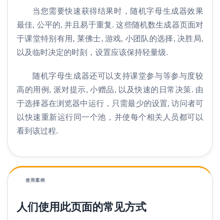
当您需要快速获得结果时，随机字母生成器效果
最佳, 公平的, 并且易于重复. 这些随机数生成器页面对
于课堂特别有用, 莱佛士, 游戏, 小团队的选择, 决胜局,
以及临时决定的时刻，设置应该保持轻量级.
随机字母生成器还可以支持课堂参与等参与度较
高的用例, 派对提示, 小赠品, 以及快速的日常决策. 由
于选择器在浏览器中运行，只需最少的设置, 访问者可
以快速重新运行同一个池，并使每个相关人员都可以
看到该过程.
使用案例
人们使用此页面的常见方式