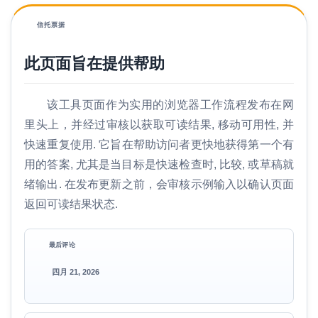
信托票据
此页面旨在提供帮助
该工具页面作为实用的浏览器工作流程发布在网
里头上，并经过审核以获取可读结果, 移动可用性, 并
快速重复使用. 它旨在帮助访问者更快地获得第一个有
用的答案, 尤其是当目标是快速检查时, 比较, 或草稿就
绪输出. 在发布更新之前，会审核示例输入以确认页面
返回可读结果状态.
最后评论
四月 21, 2026