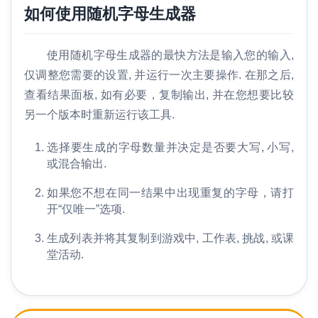
如何使用随机字母生成器
使用随机字母生成器的最快方法是输入您的输入,
仅调整您需要的设置, 并运行一次主要操作. 在那之后,
查看结果面板, 如有必要，复制输出, 并在您想要比较
另一个版本时重新运行该工具.
选择要生成的字母数量并决定是否要大写, 小写,
或混合输出.
如果您不想在同一结果中出现重复的字母，请打
开“仅唯一”选项.
生成列表并将其复制到游戏中, 工作表, 挑战, 或课
堂活动.