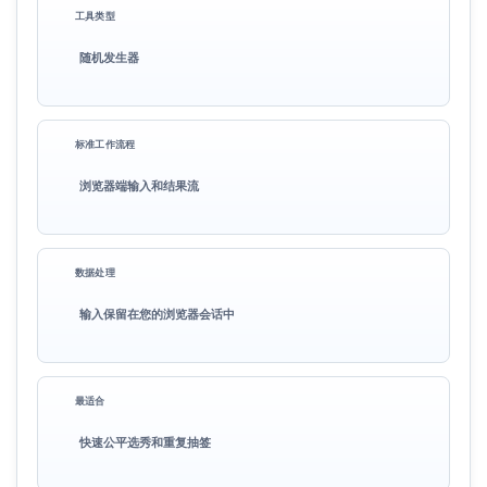
工具类型
随机发生器
标准工作流程
浏览器端输入和结果流
数据处理
输入保留在您的浏览器会话中
最适合
快速公平选秀和重复抽签