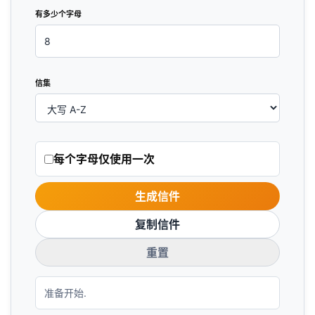
有多少个字母
信集
每个字母仅使用一次
生成信件
复制信件
重置
准备开始.