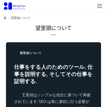
家
望里頭について
望里頭について
望里頭について
仕事をする人のためのツール, 仕
事を説明する, そしてその仕事を
証明する.
王里頭はシンプルな信念に基づいて再建
されています: SEO は単に適切に行う必要が