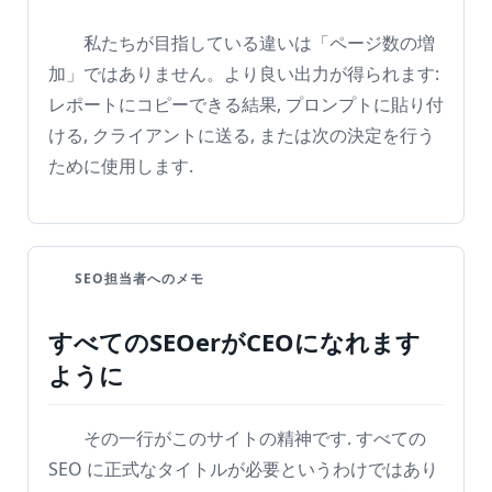
私たちが目指している違いは「ページ数の増
加」ではありません。より良い出力が得られます:
レポートにコピーできる結果, プロンプトに貼り付
ける, クライアントに送る, または次の決定を行う
ために使用します.
SEO担当者へのメモ
すべてのSEOerがCEOになれます
ように
その一行がこのサイトの精神です. すべての
SEO に正式なタイトルが必要というわけではあり