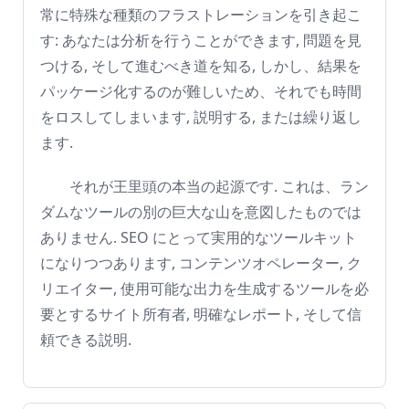
常に特殊な種類のフラストレーションを引き起こ
す: あなたは分析を行うことができます, 問題を見
つける, そして進むべき道を知る, しかし、結果を
パッケージ化するのが難しいため、それでも時間
をロスしてしまいます, 説明する, または繰り返し
ます.
それが王里頭の本当の起源です. これは、ラン
ダムなツールの別の巨大な山を意図したものでは
ありません. SEO にとって実用的なツールキット
になりつつあります, コンテンツオペレーター, ク
リエイター, 使用可能な出力を生成するツールを必
要とするサイト所有者, 明確なレポート, そして信
頼できる説明.
家