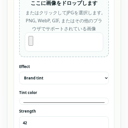
ここに画像をドロップします
またはクリックしてJPGを選択します,
PNG, WebP, GIF, またはその他のブラ
ウザでサポートされている画像
Effect
Tint color
Strength