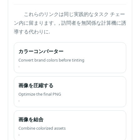
これらのリンクは同じ実践的なタスク チェー
ン内に留まります。, 訪問者を無関係な計算機に誘
導する代わりに.
カラーコンバーター
Convert brand colors before tinting
.
画像を圧縮する
Optimize the final PNG
.
画像を結合
Combine colorized assets
.