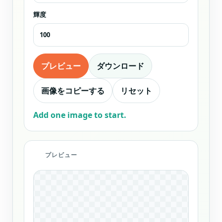
輝度
プレビュー
ダウンロード
画像をコピーする
リセット
Add one image to start.
プレビュー