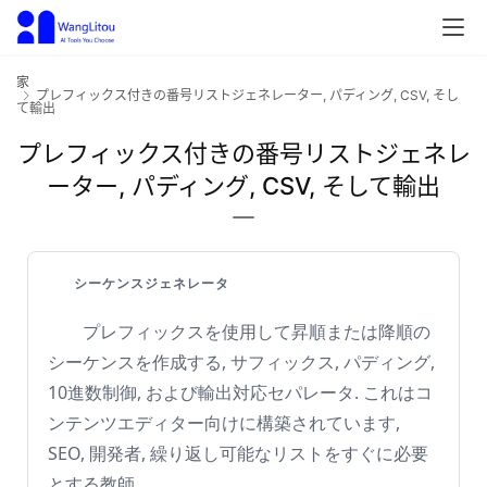
家
プレフィックス付きの番号リストジェネレーター, パディング, CSV, そし
て輸出
プレフィックス付きの番号リストジェネレ
ーター, パディング, CSV, そして輸出
シーケンスジェネレータ
プレフィックスを使用して昇順または降順の
シーケンスを作成する, サフィックス, パディング,
10進数制御, および輸出対応セパレータ. これはコ
ンテンツエディター向けに構築されています,
SEO, 開発者, 繰り返し可能なリストをすぐに必要
とする教師.