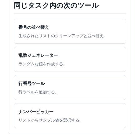
同じタスク内の次のツール
番号の並べ替え
生成されたリストのクリーンアップと並べ替え.
乱数ジェネレーター
ランダムな値を作成する.
行番号ツール
行ラベルを追加する.
ナンバーピッカー
リストからサンプル値を選択する.