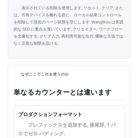
表示されている削除を使用します, リセット, クリア, また
は、共有デバイスを離れる前に、ローカル結果コントロール
を削除して現在のページ状態を空にします. Wanglitou は実践
的な SEO に重点を置いています, クリエイター, ワークフロー
を文書化する: クリア入力, 再利用可能な出力, 曖昧な主張では
なく正直な制限を設ける.
なぜここでこれを使うのか
単なるカウンターとは違います
プロダクションフォーマット
プレフィックスを追加する, 接尾辞, 1 パ
スでゼロ パディング.