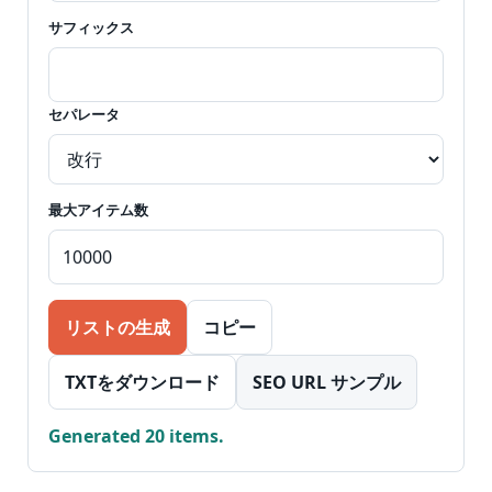
サフィックス
セパレータ
最大アイテム数
リストの生成
コピー
TXTをダウンロード
SEO URL サンプル
Generated 20 items.