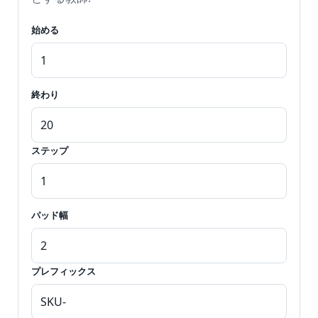
始める
終わり
ステップ
パッド幅
プレフィックス