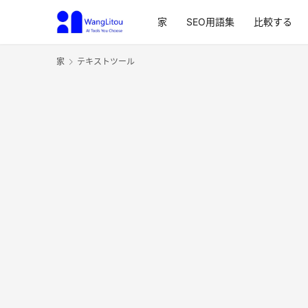
家
SEO用語集
比較する
家
テキストツール