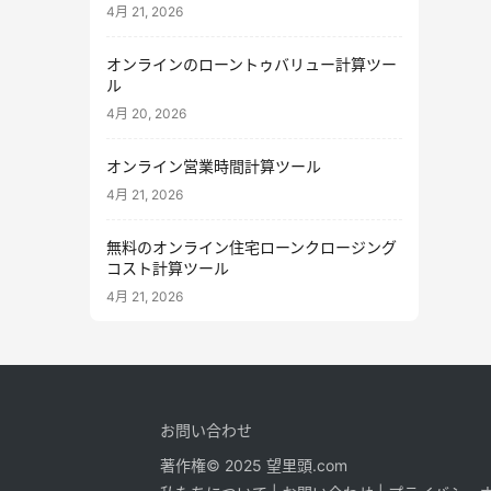
4月 21, 2026
オンラインのローントゥバリュー計算ツー
ル
4月 20, 2026
オンライン営業時間計算ツール
4月 21, 2026
無料のオンライン住宅ローンクロージング
コスト計算ツール
4月 21, 2026
お問い合わせ
著作権© 2025 望里頭.com