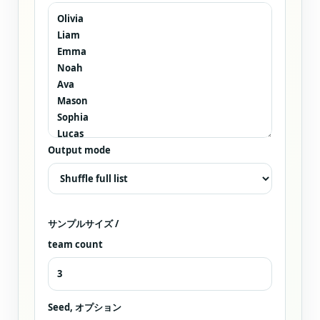
Output mode
サンプルサイズ /
team count
Seed
, オプション