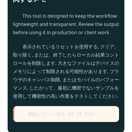
This tool is designed to keep the workflow
lightweight and transparent
.
Review the output
before using it in production or client work
.
表示されているリセットを使用する, クリア,
取り除く, または、終了したらローカル結果コント
ロールを削除します. 大きなファイルはデバイスの
メモリによって制限される可能性があります, ブラ
ウザのキャンバス制限, またはモバイルのパフォー
マンス, したがって、最初に機密でないサンプルを
使用して機密性の高い作業をテストしてください.
最終レビュー済み: 4月 27, 2026.