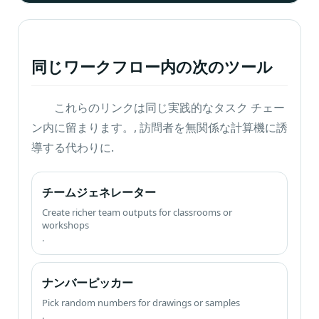
同じワークフロー内の次のツール
これらのリンクは同じ実践的なタスク チェー
ン内に留まります。, 訪問者を無関係な計算機に誘
導する代わりに.
チームジェネレーター
Create richer team outputs for classrooms or
workshops
.
ナンバーピッカー
Pick random numbers for drawings or samples
.