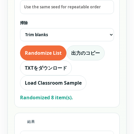
掃除
Randomize List
出力のコピー
TXTをダウンロード
Load Classroom Sample
Randomized 8 item(s).
結果