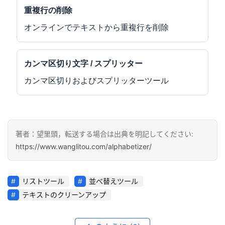
重複行の削除
オンラインでテキストから重複行を削除
カンマ区切り文字 / スプリッター
カンマ区切りおよびスプリッターツール
著者：望里頭，転送する場合は出典を明記してください:
https://www.wanglitou.com/alphabetizer/
リストツール
並べ替えツール
テキストのクリーンアップ