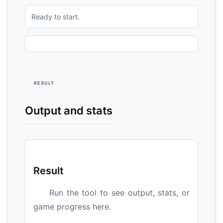
Ready to start.
RESULT
Output and stats
Result
Run the tool to see output, stats, or
game progress here.