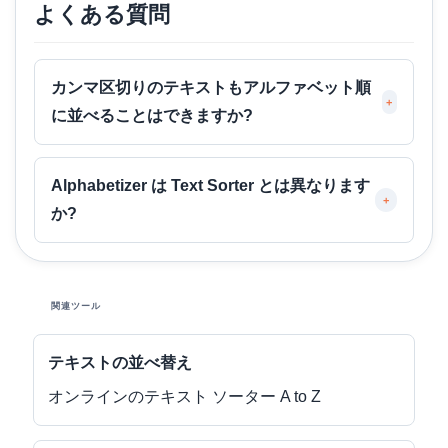
よくある質問
カンマ区切りのテキストもアルファベット順
+
に並べることはできますか?
Alphabetizer は Text Sorter とは異なります
+
か?
関連ツール
テキストの並べ替え
オンラインのテキスト ソーター A to Z