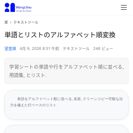
家
テキストツール
単語とリストのアルファベット順変換
望里頭
4月 9, 2026 8:51 午前
テキストツール
246 ビュー
学習シートの単語や行をアルファベット順に並べる,
用語集, とリスト.
単語をアルファベット順に並べる, 名前, クリーンコピー可能な出
力を備えた行ベースのリスト.