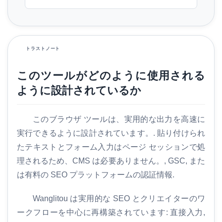
トラストノート
このツールがどのように使用される
ように設計されているか
このブラウザ ツールは、実用的な出力を高速に
実行できるように設計されています。. 貼り付けられ
たテキストとフォーム入力はページ セッションで処
理されるため、CMS は必要ありません。, GSC, また
は有料の SEO プラットフォームの認証情報.
Wanglitou は実用的な SEO とクリエイターのワ
ークフローを中心に再構築されています: 直接入力,