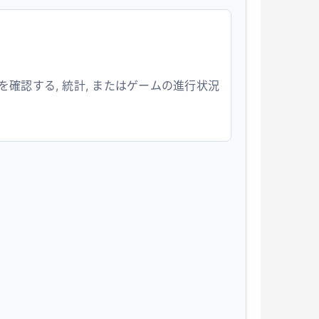
確認する, 統計, またはゲームの進行状況