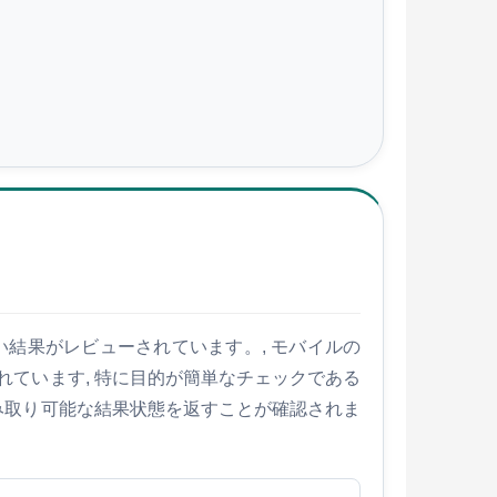
すい結果がレビューされています。, モバイルの
れています, 特に目的が簡単なチェックである
読み取り可能な結果状態を返すことが確認されま