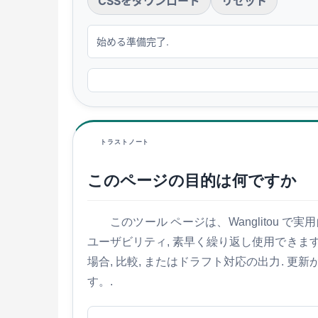
CSSをダウンロード
リセット
始める準備完了.
トラストノート
このページの目的は何ですか
このツール ページは、Wanglitou
ユーザビリティ, 素早く繰り返し使用できま
場合, 比較, またはドラフト対応の出力.
す。.