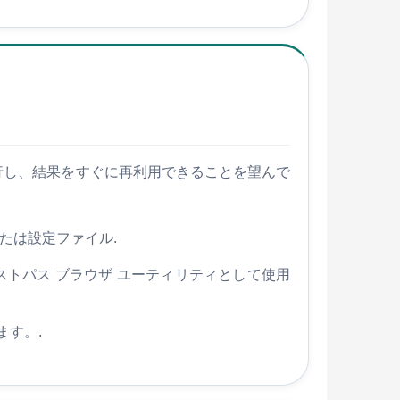
ーを実行し、結果をすぐに再利用できることを望んで
または設定ファイル.
トパス ブラウザ ユーティリティとして使用
ます。.