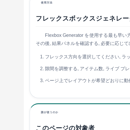
使用方法
フレックスボックスジェネレー
Flexbox Generator を使用
その後, 結果パネルを確認する, 必要に応じ
フレックス方向を選択してください, ラッ
隙間を調整する, アイテム数, ライブ 
ページ上でレイアウトが希望どおりに動作
誰が使うのか
このページの対象者