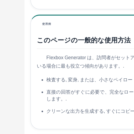
使用例
このページの一般的な使用方法
Flexbox Generator は、
いる場合に最も役立つ傾向があります。.
検査する, 変身, または、小さなペイロ
直接の回答がすぐに必要で、完全なロー
します。.
クリーンな出力を生成する, すぐにコピ