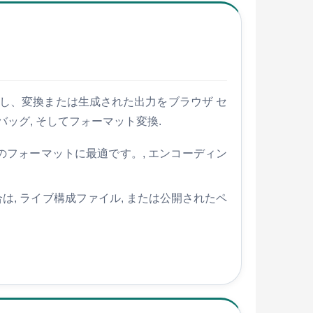
を処理し、変換または生成された出力をブラウザ セ
ッグ, そしてフォーマット変換.
のフォーマットに最適です。, エンコーディン
, ライブ構成ファイル, または公開されたペ