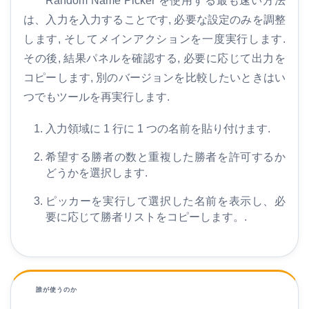
Random Name Picker を使用する最も速い方法
は、入力を入力することです, 必要な設定のみを調整
します, そしてメインアクションを一度実行します.
その後, 結果パネルを確認する, 必要に応じて出力を
コピーします, 別のバージョンを比較したいときはい
つでもツールを再実行します.
入力領域に 1 行に 1 つの名前を貼り付けます.
希望する勝者の数と重複した勝者を許可するか
どうかを選択します.
ピッカーを実行して選択した名前を表示し、必
要に応じて勝者リストをコピーします。.
誰が使うのか