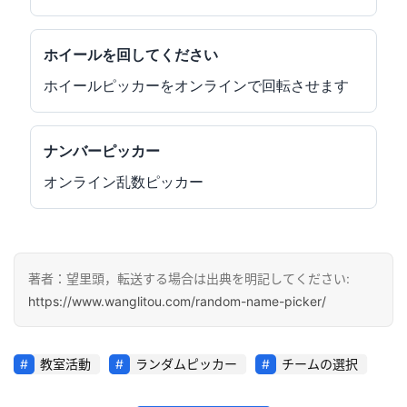
ホイールを回してください
ホイールピッカーをオンラインで回転させます
ナンバーピッカー
オンライン乱数ピッカー
著者：望里頭，転送する場合は出典を明記してください:
https://www.wanglitou.com/random-name-picker/
教室活動
ランダムピッカー
チームの選択