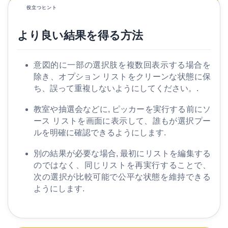
役立つヒント
より良い結果を得る方法
意図的に一部の選択肢を複数回表示する場合を
除き、オプション リストをクリーンな状態に保
ち、誤って重複しないようにしてください。.
教室や抽選会などに, ピッカーを実行する前にソ
ース リストを画面に表示して、誰もが選択プー
ルを明確に確認できるようにします.
別の結果が必要な場合, 最初にリストを編集する
のではなく、同じリストを再実行することで、
次の選択が比較可能で公平な状態を維持できる
ようにします.