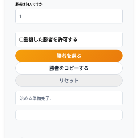
勝者は何人ですか
重複した勝者を許可する
勝者を選ぶ
勝者をコピーする
リセット
始める準備完了.