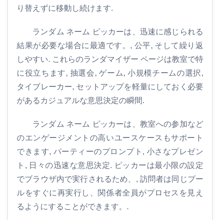
り替えずに移動し続けます.
ランダム ネーム ピッカーは、迅速に感じられる
結果が必要な場合に最適です。, 公平, そして繰り返
しやすい. これらのランダマイザー ページは教室で特
に役立ちます, 抽選会, ゲーム, 小規模チームの選択,
タイブレーカー, セットアップを軽量にしておく必要
があるカジュアルな意思決定の瞬間.
ランダム ネーム ピッカーは、教室への参加など
のエンゲージメントの高いユースケースもサポート
できます, パーティーのプロンプト, 小さなプレゼン
ト, 日々の迅速な意思決定. ピッカーは最小限の設定
でブラウザ内で実行されるため、, 訪問者は同じプー
ルをすぐに再実行し、関係者全員がプロセスを見え
るようにすることができます。.