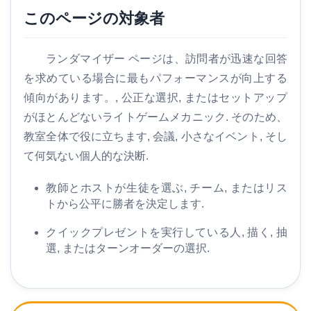
このページの対象者
ランダマイザー ページは、訪問者が迅速な回答
を求めている場合に最もパフォーマンスが向上する
傾向があります。, 公正な選択, またはセットアップ
がほとんどないライトゲームメカニック. そのため、
教室全体で役に立ちます, 会議, 小さなイベント, そし
て何気ない個人的な決断.
教師とホストが生徒を選ぶ, チーム, またはリス
トから公平に勝者を決定します.
クイックプレゼントを実行している人, 描く, 抽
選, またはターンオーダーの選択.