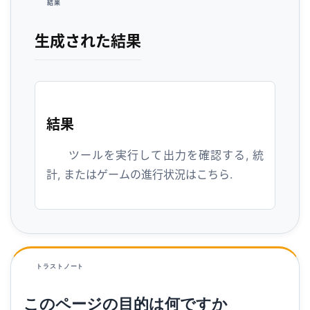
結果
生成された結果
結果
ツールを実行して出力を確認する, 統
計, またはゲームの進行状況はこちら.
トラストノート
このページの目的は何ですか