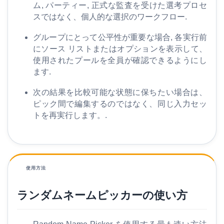
ム, パーティー, 正式な監査を受けた選考プロセ
スではなく、個人的な選択のワークフロー.
グループにとって公平性が重要な場合, 各実行前
にソース リストまたはオプションを表示して、
使用されたプールを全員が確認できるようにし
ます.
次の結果を比較可能な状態に保ちたい場合は、
ピック間で編集するのではなく、同じ入力セッ
トを再実行します。.
使用方法
ランダムネームピッカーの使い方