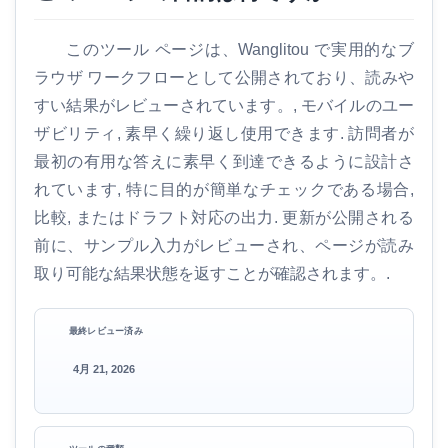
このツール ページは、Wanglitou で実用的なブ
ラウザ ワークフローとして公開されており、読みや
すい結果がレビューされています。, モバイルのユー
ザビリティ, 素早く繰り返し使用できます. 訪問者が
最初の有用な答えに素早く到達できるように設計さ
れています, 特に目的が簡単なチェックである場合,
比較, またはドラフト対応の出力. 更新が公開される
前に、サンプル入力がレビューされ、ページが読み
取り可能な結果状態を返すことが確認されます。.
最終レビュー済み
4月 21, 2026