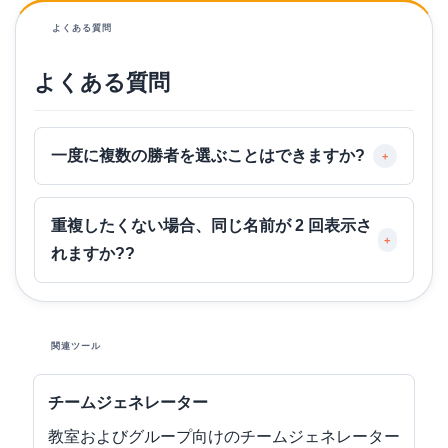
よくある質問
よくある質問
一度に複数の勝者を選ぶことはできますか?
+
重複したくない場合、同じ名前が 2 回表示さ
+
れますか??
関連ツール
チームジェネレーター
教室およびグループ向けのチームジェネレーター