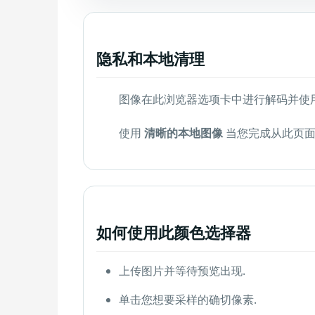
隐私和本地清理
图像在此浏览器选项卡中进行解码并使用
使用
清晰的本地图像
当您完成从此页面
如何使用此颜色选择器
上传图片并等待预览出现.
单击您想要采样的确切像素.