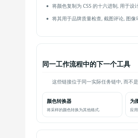
将颜色复制为 CSS 的十六进制, 用于设计工
将其用于品牌质量检查, 截图评论, 图像审
同一工作流程中的下一个工具
这些链接位于同一实际任务链中, 而不
颜色转换器
为
将采样的颜色转换为其他格式.
应用