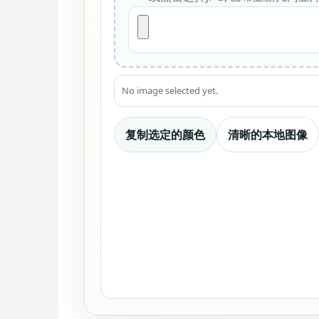
No image selected yet.
复制选定的颜色
清晰的本地图像