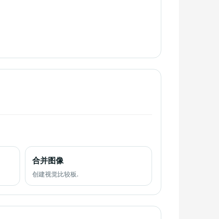
合并图像
创建视觉比较板.