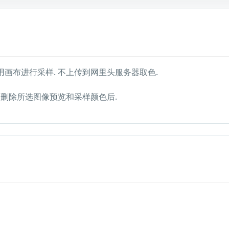
画布进行采样. 不上传到网里头服务器取色.
删除所选图像预览和采样颜色后.