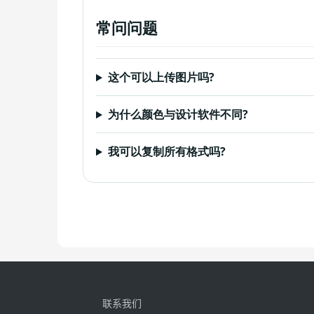
常问问题
这个可以上传图片吗?
为什么颜色与设计软件不同?
我可以复制所有格式吗?
联系我们