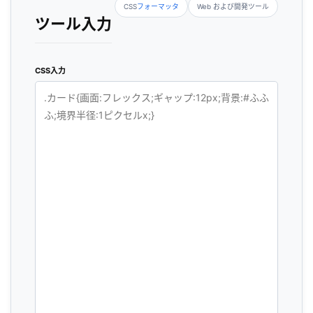
CSS
フォーマッタ
Web および開発ツール
ツール入力
CSS入力