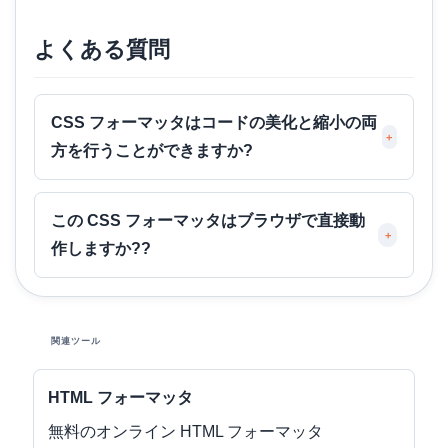
よくある質問
CSS フォーマッタはコードの美化と縮小の両
+
方を行うことができますか?
この CSS フォーマッタはブラウザで直接動
+
作しますか??
関連ツール
HTML フォーマッタ
無料のオンライン HTML フォーマッタ