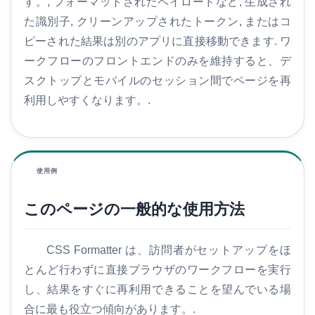
す。, フォーマットされたペイロードなど, 生成され
た識別子, クリーンアップされたトークン, またはコ
ピーされた結果は別のアプリに直接移動できます. ワ
ークフローのフロントエンドのみを維持すると、デ
スクトップとモバイルのセッション間でページを再
利用しやすくなります。.
使用例
このページの一般的な使用方法
CSS Formatter は、訪問者がセットアップをほ
とんど行わずに直接ブラウザのワークフローを実行
し、結果をすぐに再利用できることを望んでいる場
合に最も役立つ傾向があります。.