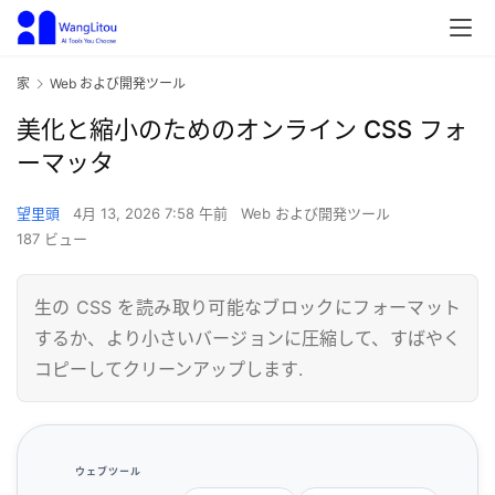
家
Web および開発ツール
美化と縮小のためのオンライン CSS フォ
ーマッタ
望里頭
4月 13, 2026 7:58 午前
Web および開発ツール
187 ビュー
生の CSS を読み取り可能なブロックにフォーマット
するか、より小さいバージョンに圧縮して、すばやく
コピーしてクリーンアップします.
ウェブツール