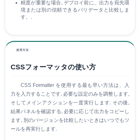
精度が重要な場合, デプロイ前に、出力を宛先環
境または別の信頼できるバリデータと比較しま
す。.
使用方法
CSSフォーマッタの使い方
CSS Formatter を使用する最も早い方法は、入
力を入力することです, 必要な設定のみを調整します,
そしてメインアクションを一度実行します. その後,
結果パネルを確認する, 必要に応じて出力をコピーし
ます, 別のバージョンを比較したいときはいつでもツ
ールを再実行します.