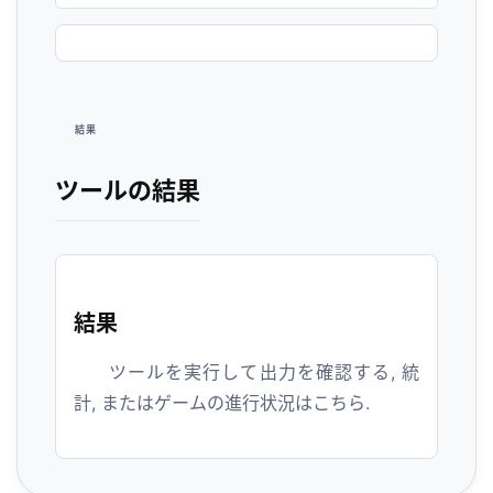
結果
ツールの結果
結果
ツールを実行して出力を確認する, 統
計, またはゲームの進行状況はこちら.