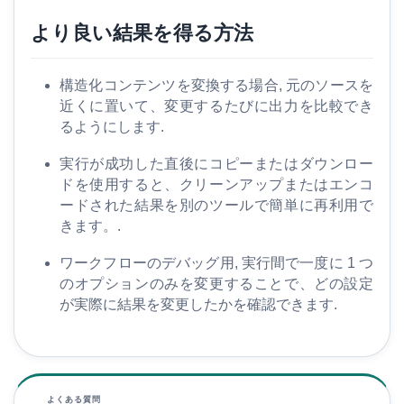
より良い結果を得る方法
構造化コンテンツを変換する場合, 元のソースを
近くに置いて、変更するたびに出力を比較でき
るようにします.
実行が成功した直後にコピーまたはダウンロー
ドを使用すると、クリーンアップまたはエンコ
ードされた結果を別のツールで簡単に再利用で
きます。.
ワークフローのデバッグ用, 実行間で一度に 1 つ
のオプションのみを変更することで、どの設定
が実際に結果を変更したかを確認できます.
よくある質問