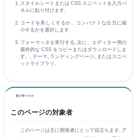
スタイルシートまたは CSS スニペットを入力パ
ネルに貼り付けます.
コードを美しくするか、コンパクトな出力に縮
小するかを選択します.
フォーマッタを実行する, 次に、エディター用の
最終的な CSS をコピーまたはダウンロードしま
す。, テーマ, ランディングページ, またはスニペ
ットライブラリ.
誰が使うのか
このページの対象者
このページは主に開発者にとって役立ちます, ア