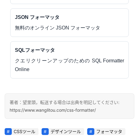
JSON フォーマッタ
無料のオンライン JSON フォーマッタ
SQLフォーマッタ
クエリクリーンアップのための SQL Formatter
Online
著者：望里頭，転送する場合は出典を明記してください:
https://www.wanglitou.com/css-formatter/
CSSツール
デザインツール
フォーマッタ