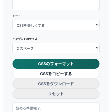
モード
インデントのサイズ
CSSのフォーマット
CSSをコピーする
CSSをダウンロード
リセット
始める準備完了.