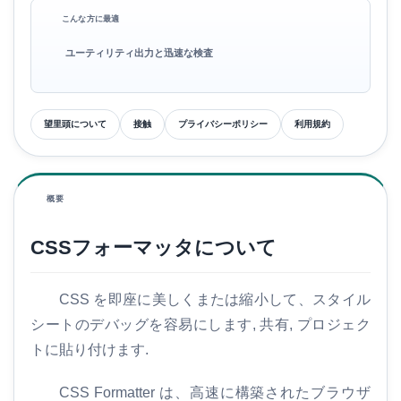
こんな方に最適
ユーティリティ出力と迅速な検査
望里頭について
接触
プライバシーポリシー
利用規約
概要
CSSフォーマッタについて
CSS を即座に美しくまたは縮小して、スタイル
シートのデバッグを容易にします, 共有, プロジェク
トに貼り付けます.
CSS Formatter は、高速に構築されたブラウザ