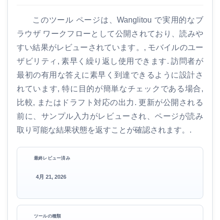
このツール ページは、Wanglitou で実用的なブ
ラウザ ワークフローとして公開されており、読みや
すい結果がレビューされています。, モバイルのユー
ザビリティ, 素早く繰り返し使用できます. 訪問者が
最初の有用な答えに素早く到達できるように設計さ
れています, 特に目的が簡単なチェックである場合,
比較, またはドラフト対応の出力. 更新が公開される
前に、サンプル入力がレビューされ、ページが読み
取り可能な結果状態を返すことが確認されます。.
最終レビュー済み
4月 21, 2026
ツールの種類