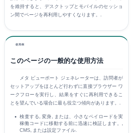
を維持すると、デスクトップとモバイルのセッショ
ン間でページを再利用しやすくなります。.
使用例
このページの一般的な使用方法
メタ ビューポート ジェネレーターは、訪問者が
セットアップをほとんど行わずに直接ブラウザー ワ
ークフローを実行し、結果をすぐに再利用できるこ
とを望んでいる場合に最も役立つ傾向があります。.
検査する, 変身, または、小さなペイロードを実
稼働コードに移動する前に迅速に検証します。,
CMS, または設定ファイル.