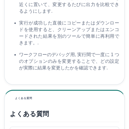
近くに置いて、変更するたびに出力を比較でき
るようにします.
実行が成功した直後にコピーまたはダウンロー
ドを使用すると、クリーンアップまたはエンコ
ードされた結果を別のツールで簡単に再利用で
きます。.
ワークフローのデバッグ用, 実行間で一度に 1 つ
のオプションのみを変更することで、どの設定
が実際に結果を変更したかを確認できます.
よくある質問
よくある質問