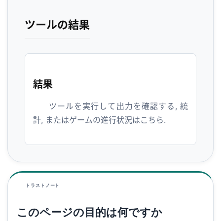
ツールの結果
結果
ツールを実行して出力を確認する, 統
計, またはゲームの進行状況はこちら.
トラストノート
このページの目的は何ですか