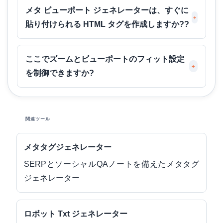
メタ ビューポート ジェネレーターは、すぐに
+
貼り付けられる HTML タグを作成しますか??
ここでズームとビューポートのフィット設定
+
を制御できますか?
関連ツール
メタタグジェネレーター
SERPとソーシャルQAノートを備えたメタタグ
ジェネレーター
ロボット Txt ジェネレーター