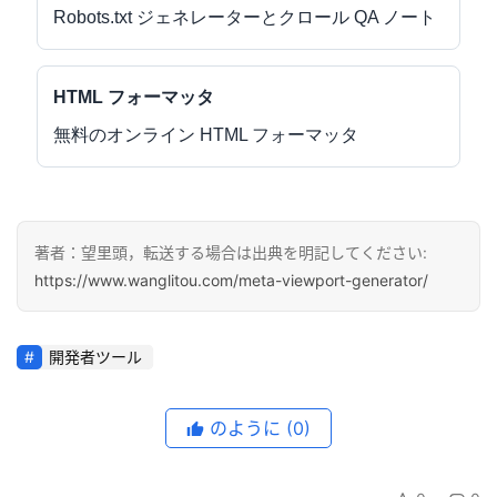
Robots.txt ジェネレーターとクロール QA ノート
HTML フォーマッタ
無料のオンライン HTML フォーマッタ
著者：望里頭，転送する場合は出典を明記してください:
https://www.wanglitou.com/meta-viewport-generator/
開発者ツール
のように
(0)