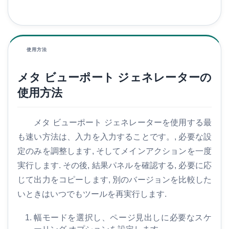
使用方法
メタ ビューポート ジェネレーターの
使用方法
メタ ビューポート ジェネレーターを使用する最
も速い方法は、入力を入力することです。, 必要な設
定のみを調整します, そしてメインアクションを一度
実行します. その後, 結果パネルを確認する, 必要に応
じて出力をコピーします, 別のバージョンを比較した
いときはいつでもツールを再実行します.
幅モードを選択し、ページ見出しに必要なスケ