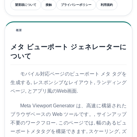
望里頭について
接触
プライバシーポリシー
利用規約
概要
メタ ビューポート ジェネレーターに
ついて
モバイル対応ページのビューポート メタ タグを
生成する, レスポンシブなレイアウト, ランディング
ページ, とアプリ風のWeb画面.
Meta Viewport Generator は、高速に構築された
ブラウザベースの Web ツールです。, サインアップ
不要のワークフロー. このページでは, 幅のあるビュ
ーポートメタタグを構築できます, スケーリング, ズ