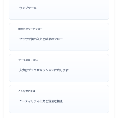
ウェブツール
標準的なワークフロー
ブラウザ側の入力と結果のフロー
データの取り扱い
入力はブラウザセッションに残ります
こんな方に最適
ユーティリティ出力と迅速な検査