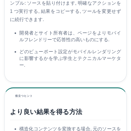
ンプル: ソースを貼り付けます, 明確なアクションを
1 つ実行する, 結果をコピーする, ツールを変更せず
に続行できます.
開発者とサイト所有者は、ページをよりモバイ
ルフレンドリーで応答性の高いものにする.
どのビューポート設定がモバイルレンダリング
に影響するかを学ぶ学生とテクニカルマーケタ
ー.
役立つヒント
より良い結果を得る方法
構造化コンテンツを変換する場合, 元のソースを