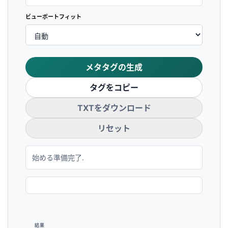
ビューポートフィット
メタタグの生成
タグをコピー
TXTをダウンロード
リセット
始める準備完了.
結果