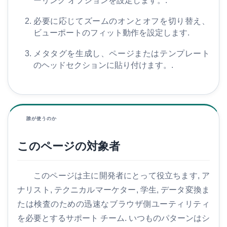
ーリング オプションを設定します。.
必要に応じてズームのオンとオフを切り替え、
ビューポートのフィット動作を設定します.
メタタグを生成し、ページまたはテンプレート
のヘッドセクションに貼り付けます。.
誰が使うのか
このページの対象者
このページは主に開発者にとって役立ちます, ア
ナリスト, テクニカルマーケター, 学生, データ変換ま
たは検査のための迅速なブラウザ側ユーティリティ
を必要とするサポート チーム. いつものパターンはシ