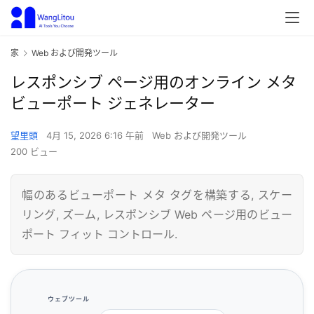
家
Web および開発ツール
レスポンシブ ページ用のオンライン メタ
ビューポート ジェネレーター
望里頭
4月 15, 2026 6:16 午前
Web および開発ツール
200 ビュー
幅のあるビューポート メタ タグを構築する, スケー
リング, ズーム, レスポンシブ Web ページ用のビュー
ポート フィット コントロール.
ウェブツール